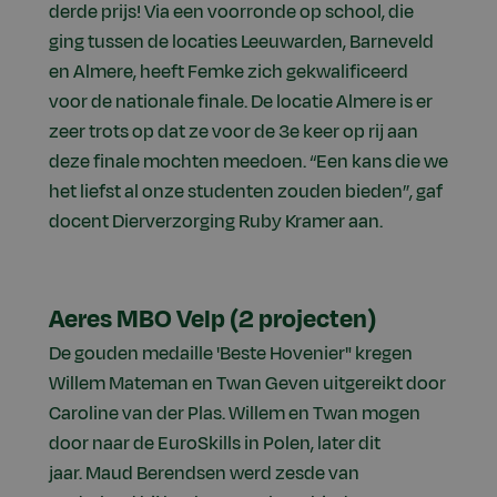
derde prijs! Via een voorronde op school, die
ging tussen de locaties Leeuwarden, Barneveld
en Almere, heeft Femke zich gekwalificeerd
voor de nationale finale. De locatie Almere is er
zeer trots op dat ze voor de 3e keer op rij aan
deze finale mochten meedoen. “Een kans die we
het liefst al onze studenten zouden bieden”, gaf
docent Dierverzorging Ruby Kramer aan.
Aeres MBO Velp (2 projecten)
De gouden medaille 'Beste Hovenier" kregen
Willem Mateman en Twan Geven uitgereikt door
Caroline van der Plas. Willem en Twan mogen
door naar de EuroSkills in Polen, later dit
jaar. Maud Berendsen werd zesde van