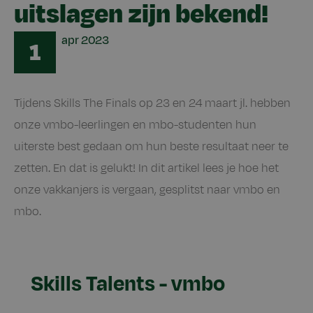
uitslagen zijn bekend!
Date
apr
2023
1
Tijdens Skills The Finals op 23 en 24 maart jl. hebben
onze vmbo-leerlingen en mbo-studenten hun
uiterste best gedaan om hun beste resultaat neer te
zetten. En dat is gelukt! In dit artikel lees je hoe het
onze vakkanjers is vergaan, gesplitst naar vmbo en
mbo.
Skills Talents - vmbo