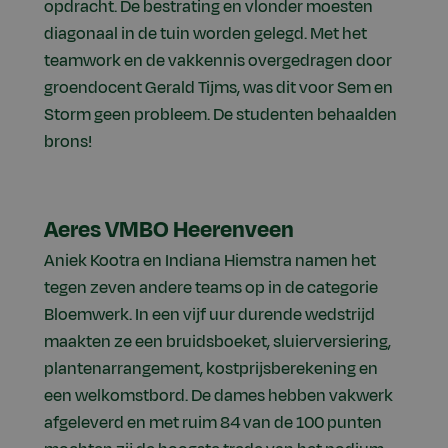
opdracht. De bestrating en vlonder moesten
diagonaal in de tuin worden gelegd. Met het
teamwork en de vakkennis overgedragen door
groendocent Gerald Tijms, was dit voor Sem en
Storm geen probleem. De studenten behaalden
brons!
Aeres VMBO Heerenveen
Aniek Kootra en Indiana Hiemstra namen het
tegen zeven andere teams op in de categorie
Bloemwerk. In een vijf uur durende wedstrijd
maakten ze een bruidsboeket, sluierversiering,
plantenarrangement, kostprijsberekening en
een welkomstbord. De dames hebben vakwerk
afgeleverd en met ruim 84 van de 100 punten