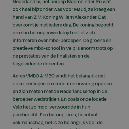
Nederland bij het beroep Bloembinder. En wat
ook heel bijzonder was voor Maud, ze kreeg een
hand van Z.M. Koning Willem Alexander. Dat
overkomt je niet iedere dag. De koning bezocht
de mbo beroepenwedstrijd en liet zich
informeren over mbo-beroepen. De groene en
creatieve mbo-school in Velp is enorm trots op
de prestaties van de finalisten en de
begeleidende docenten.
Aeres VMBO & MBO vindt het belangrijk dat
onze leerlingen en studenten ervaring opdoen
en zich meten met de Nederlandse top in de
beroepenwedstrijden. En zoals onze locatie
Velp het zo mooi verwoordde in hun
persbericht: Een beroep leren, talentvol
vakmanschap, het is zo belangrijk voor de