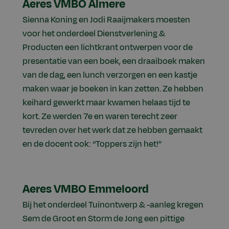
Aeres VMBO Almere
Sienna Koning en Jodi Raaijmakers moesten
voor het onderdeel Dienstverlening &
Producten een lichtkrant ontwerpen voor de
presentatie van een boek, een draaiboek maken
van de dag, een lunch verzorgen en een kastje
maken waar je boeken in kan zetten. Ze hebben
keihard gewerkt maar kwamen helaas tijd te
kort. Ze werden 7e en waren terecht zeer
tevreden over het werk dat ze hebben gemaakt
en de docent ook: “Toppers zijn het!”
Aeres VMBO Emmeloord
Bij het onderdeel Tuinontwerp & -aanleg kregen
Sem de Groot en Storm de Jong een pittige