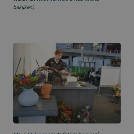
bekijken)