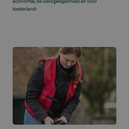
economie, de werkgelegenheid en voor
Nederland!