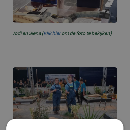
Jodi en Siena (
Klik hier
om de foto te bekijken)