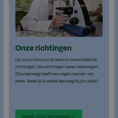
Onze richtingen
Op ons vmbo kun je leren in verschillende
richtingen. Die richtingen heten leerwegen.
Elke leerweg heeft een eigen manier van
leren. Weet jij al welke leerweg bij jou past?
Bekijk onze leerwegen