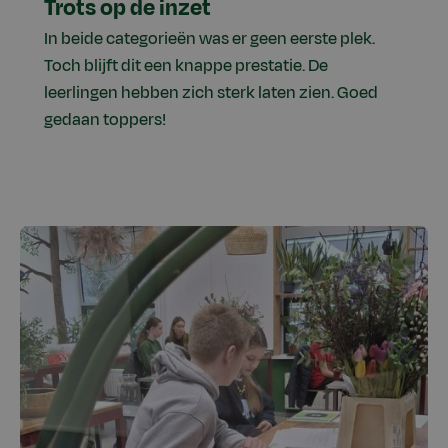
Trots op de inzet
In beide categorieën was er geen eerste plek.
Toch blijft dit een knappe prestatie. De
leerlingen hebben zich sterk laten zien. Goed
gedaan toppers!