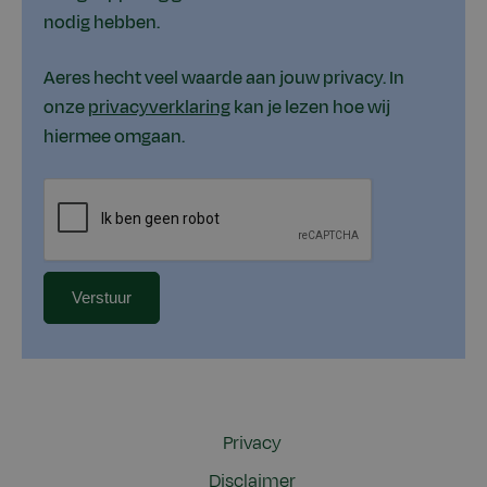
nodig hebben.
Aeres hecht veel waarde aan jouw privacy. In
onze
privacyverklaring
kan je lezen hoe wij
hiermee omgaan.
Privacy
Disclaimer