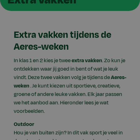
Extra vakken tijdens de
Aeres-weken
In klas 1 en 2 kies je twee
extra vakken
. Zo kun je
ontdekken waar jij goed in bent of wat je leuk
vindt. Deze twee vakken volg je tijdens de
Aeres-
weken
. Je kunt kiezen uit sportieve, creatieve,
groene of andere leuke vakken. Elk jaar passen
we het aanbod aan. Hieronder lees je wat
voorbeelden.
Outdoor
Hou je van buiten zijn? In dit vak sport je veel in