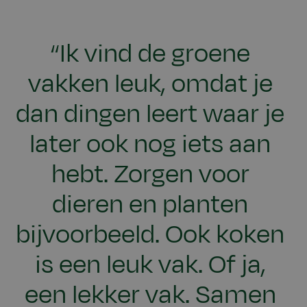
“Ik vind de groene
vakken leuk, omdat je
dan dingen leert waar je
later ook nog iets aan
hebt. Zorgen voor
dieren en planten
bijvoorbeeld. Ook koken
is een leuk vak. Of ja,
een lekker vak. Samen