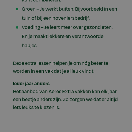
Groen – Je werkt buiten. Bijvoorbeeld in een
tuin of bij een hoveniersbedrijf.
Voeding – Je leert meer over gezond eten.
En je maakt lekkere en verantwoorde
hapjes.
Deze extra lessen helpen je om nóg beter te
worden in een vak dat je al leuk vindt.
Ieder jaar anders
Het aanbod van Aeres Extra vakken kan elk jaar
een beetje anders zijn. Zo zorgen we dat er altijd
iets leuks te kiezen is.