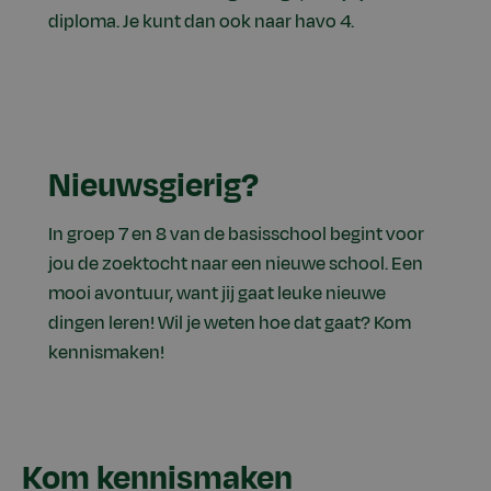
diploma. Je kunt dan ook naar havo 4.
Nieuwsgierig?
In groep 7 en 8 van de basisschool begint voor
jou de zoektocht naar een nieuwe school. Een
mooi avontuur, want jij gaat leuke nieuwe
dingen leren! Wil je weten hoe dat gaat? Kom
kennismaken!
Kom kennismaken