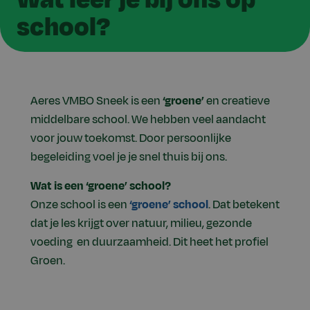
school?
Aeres VMBO Sneek is een
‘groene’
en creatieve
middelbare school. We hebben veel aandacht
voor jouw toekomst. Door persoonlijke
begeleiding voel je je snel thuis bij ons.
Wat is een ‘groene’ school?
Onze school is een
‘groene’
school
. Dat betekent
dat je les krijgt over natuur, milieu, gezonde
voeding en duurzaamheid. Dit heet het profiel
Groen.