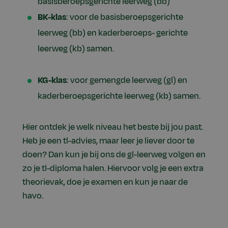
basisberoepsgerichte leerweg (bb)
BK-klas
: voor de basisberoepsgerichte
leerweg (bb) en kaderberoeps- gerichte
leerweg (kb) samen.
KG-klas
: voor gemengde leerweg (gl) en
kaderberoepsgerichte leerweg (kb) samen.
Hier ontdek je welk niveau het beste bij jou past.
Heb je een tl-advies, maar leer je liever door te
doen? Dan kun je bij ons de gl-leerweg volgen en
zo je tl-diploma halen. Hiervoor volg je een extra
theorievak, doe je examen en kun je naar de
havo.