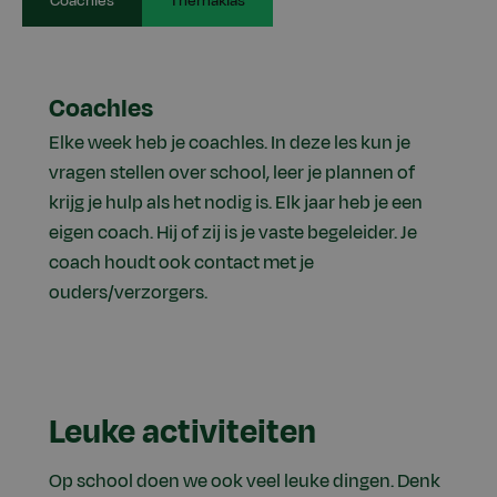
Coachles
Themaklas
Coachles
Elke week heb je coachles. In deze les kun je
vragen stellen over school, leer je plannen of
krijg je hulp als het nodig is. Elk jaar heb je een
eigen coach. Hij of zij is je vaste begeleider. Je
coach houdt ook contact met je
ouders/verzorgers.
Leuke activiteiten
Op school doen we ook veel leuke dingen. Denk