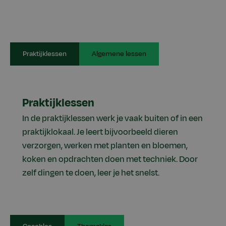
Praktijklessen
Algemene lessen
Praktijklessen
In de praktijklessen werk je vaak buiten of in een
praktijklokaal. Je leert bijvoorbeeld dieren
verzorgen, werken met planten en bloemen,
koken en opdrachten doen met techniek. Door
zelf dingen te doen, leer je het snelst.