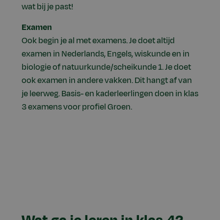
wat bij je past!
Examen
Ook begin je al met examens. Je doet altijd
examen in Nederlands, Engels, wiskunde en in
biologie of natuurkunde/scheikunde 1. Je doet
ook examen in andere vakken. Dit hangt af van
je leerweg. Basis- en kaderleerlingen doen in klas
3 examens voor profiel Groen.