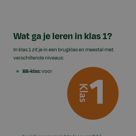
Wat ga je leren in klas 1?
In klas 1 zit je in een brugklas en meestal met
verschillende niveaus:
BB-klas:
voor