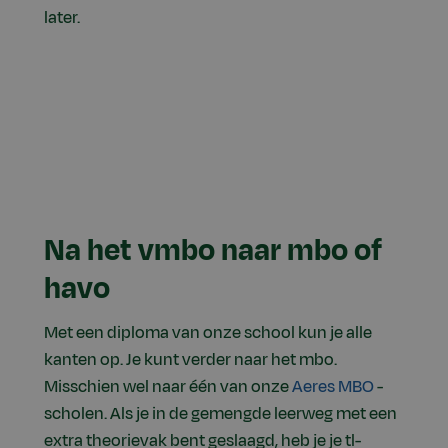
later.
Na het vmbo naar mbo of
havo
Met een diploma van onze school kun je alle
kanten op. Je kunt verder naar het mbo.
Misschien wel naar één van onze
Aeres MBO
-
scholen. Als je in de gemengde leerweg met een
extra theorievak bent geslaagd, heb je je tl-