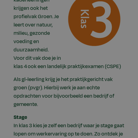
krijgen ook het
profielvak Groen. Je
leert over natuur,
milieu, gezonde
voeding en
duurzaamheid.
Voor dit vak doe je in
klas 4 ook een landelijk praktijkexamen (CSPE)
Als gl-leerling krijg je het praktijkgericht vak
groen (pvgr). Hierbij werk je aan echte
opdrachten voor bijvoorbeeld een bedrijf of
gemeente.
Stage
In klas 3 kies je zelf een bedrijf waar je stage gaat
lopen om werkervaring op te doen. Zo ontdek je