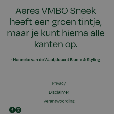
Aeres VMBO Sneek
heeft een groen tintje,
maar je kunt hierna alle
kanten op.
Hanneke van de Waal, docent Bloem & Styling
Privacy
Disclaimer
Verantwoording
Facebook
Instagram