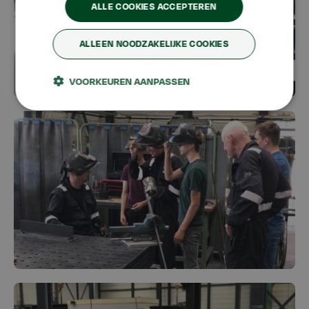
ALLE COOKIES ACCEPTEREN
ALLEEN NOODZAKELIJKE COOKIES
VOORKEUREN AANPASSEN