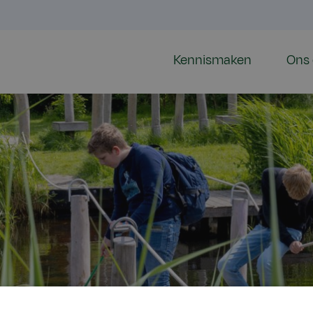
Kennismaken
Ons 