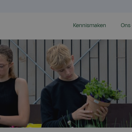
Kennismaken
Ons 