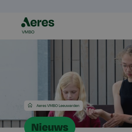
Aeres
Aeres VMBO Leeuwarden
VMBO
Nieuws