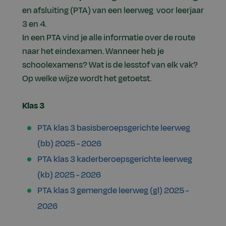
en afsluiting (PTA) van een leerweg voor leerjaar
3 en 4.
In een PTA vind je alle informatie over de route
naar het eindexamen. Wanneer heb je
schoolexamens? Wat is de lesstof van elk vak?
Op welke wijze wordt het getoetst.
Klas 3
PTA klas 3 basisberoepsgerichte leerweg
(bb) 2025 - 2026
PTA klas 3 kaderberoepsgerichte leerweg
(kb) 2025 - 2026
PTA klas 3 gemengde leerweg (gl) 2025 -
2026