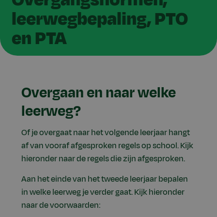
leerwegbepaling, PTO
en PTA
Overgaan en naar welke
leerweg?
Of je overgaat naar het volgende leerjaar hangt
af van vooraf afgesproken regels op school. Kijk
hieronder naar de regels die zijn afgesproken.
Aan het einde van het tweede leerjaar bepalen
in welke leerweg je verder gaat. Kijk hieronder
naar de voorwaarden: