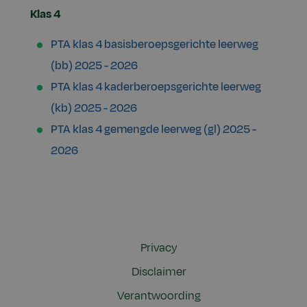
Klas 4
PTA klas 4 basisberoepsgerichte leerweg
(bb) 2025 - 2026
PTA klas 4 kaderberoepsgerichte leerweg
(kb) 2025 - 2026
PTA klas 4 gemengde leerweg (gl) 2025 -
2026
Privacy
Disclaimer
Verantwoording