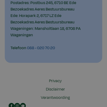
Postadres: Postbus 245, 6710 BE Ede
Bezoekadres Aeres Bestuursbureau
Ede: Horapark 2, 6717 LZ Ede
Bezoekadres Aeres Bestuursbureau
Wageningen: Mansholtlaan 18, 6708 PA
Wageningen
Telefoon
088 - 020 70 20
Privacy
Disclaimer
Verantwoording
Facebook
Instagram
YouTube