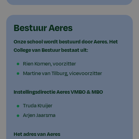
Bestuur Aeres
Onze school wordt bestuurd door Aeres. Het
College van Bestuur bestaat uit:
Rien Komen, voorzitter
Martine van Tilburg, vicevoorzitter
Instellingsdirectie Aeres VMBO & MBO
Truda Kruijer
Arjen Jaarsma
Het adres van Aeres