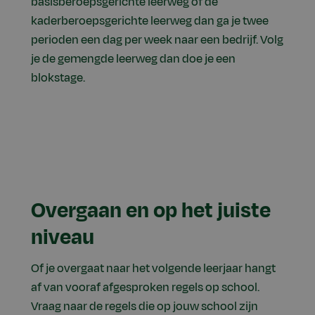
basisberoepsgerichte leerweg of de
kaderberoepsgerichte leerweg dan ga je twee
perioden een dag per week naar een bedrijf. Volg
je de gemengde leerweg dan doe je een
blokstage.
Overgaan en op het juiste
niveau
Of je overgaat naar het volgende leerjaar hangt
af van vooraf afgesproken regels op school.
Vraag naar de regels die op jouw school zijn