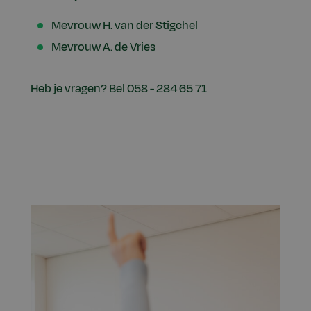
Mevrouw H. van der Stigchel
Mevrouw A. de Vries
Heb je vragen? Bel 058 - 284 65 71