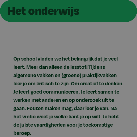
Het onderwijs
Op school vinden we het belangrijk dat je veel
leert. Meer dan alleen de lesstof! Tijdens
algemene vakken en (groene) praktijkvakken
leer je om kritisch te zijn. Om creatief te denken.
Je leert goed communiceren. Je leert samen te
werken met anderen en op onderzoek uit te
gaan. Fouten maken mag, daar leer je van. Na
het vmbo weet je welke kant je op wilt. Je hebt
de juiste vaardigheden voor je toekomstige
beroep.