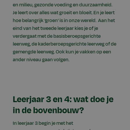
en milieu, gezonde voeding en duurzaamheid.
Je leert over alles wat groeit en bloeit. En je leert
hoe belangrijk ‘groen’ is in onze wereld. Aan het
eind van het tweede leerjaar kies je of je
verdergaat met de basisberoepsgerichte
leerweg, de kaderberoepsgerichte leerweg of de
gemengde leerweg. Ook kun je vakken op een
ander niveau gaan volgen.
Leerjaar 3 en 4: wat doe je
in de bovenbouw?
In leerjaar 3 begin je met het