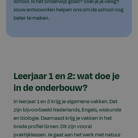
school. Is het onderwijs goed? Voel je je veilig?
Jouw antwoorden helpen ons om de school nog
beter te maken.
Leerjaar 1 en 2: wat doe je
in de onderbouw?
In leerjaar 1 en 2 krijg je algemene vakken. Dat
zijn bijvoorbeeld Nederlands, Engels, wiskunde
en biologie. Daarnaast krijg je vakken in het
brede profiel Groen. Dit zijn vooral
praktijklessen. Je gaat aan het werk met natuur