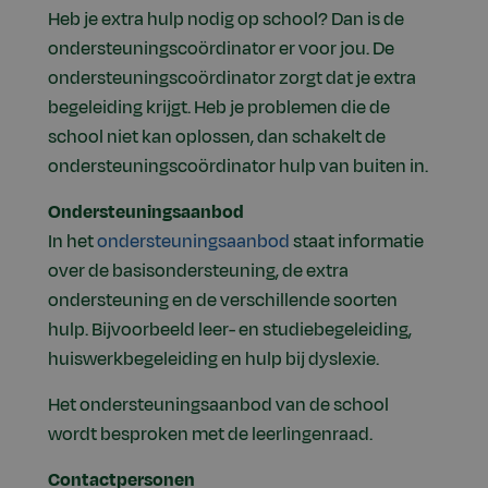
Heb je extra hulp nodig op school? Dan is de
ondersteuningscoördinator er voor jou. De
ondersteuningscoördinator zorgt dat je extra
begeleiding krijgt. Heb je problemen die de
school niet kan oplossen, dan schakelt de
ondersteuningscoördinator hulp van buiten in.
Ondersteuningsaanbod
In het
ondersteuningsaanbod
staat informatie
over de basisondersteuning, de extra
ondersteuning en de verschillende soorten
hulp. Bijvoorbeeld leer- en studiebegeleiding,
huiswerkbegeleiding en hulp bij dyslexie.
Het ondersteuningsaanbod van de school
wordt besproken met de leerlingenraad.
Contactpersonen