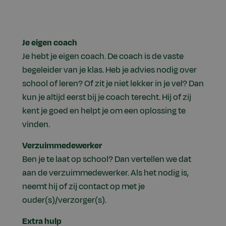
Je eigen coach
Je hebt je eigen coach. De coach is de vaste
begeleider van je klas. Heb je advies nodig over
school of leren? Of zit je niet lekker in je vel? Dan
kun je altijd eerst bij je coach terecht. Hij of zij
kent je goed en helpt je om een oplossing te
vinden.
Verzuimmedewerker
Ben je te laat op school? Dan vertellen we dat
aan de verzuimmedewerker. Als het nodig is,
neemt hij of zij contact op met je
ouder(s)/verzorger(s).
Extra hulp