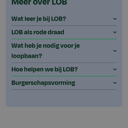
Meer over LOB
Wat leer je bij LOB?
LOB als rode draad
Wat heb je nodig voor je
loopbaan?
Hoe helpen we bij LOB?
Burgerschapsvorming