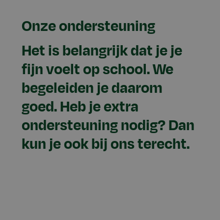
Onze ondersteuning
Het is belangrijk dat je je
fijn voelt op school. We
begeleiden je daarom
goed. Heb je extra
ondersteuning nodig? Dan
kun je ook bij ons terecht.