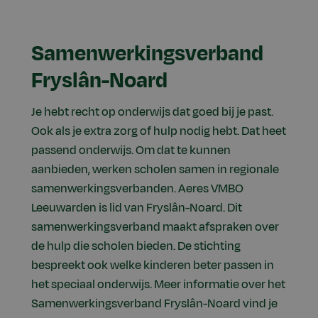
Samenwerkingsverband
Fryslân-Noard
Je hebt recht op onderwijs dat goed bij je past.
Ook als je extra zorg of hulp nodig hebt. Dat heet
passend onderwijs. Om dat te kunnen
aanbieden, werken scholen samen in regionale
samenwerkingsverbanden. Aeres VMBO
Leeuwarden is lid van Fryslân-Noard. Dit
samenwerkingsverband maakt afspraken over
de hulp die scholen bieden. De stichting
bespreekt ook welke kinderen beter passen in
het speciaal onderwijs. Meer informatie over het
Samenwerkingsverband Fryslân-Noard vind je