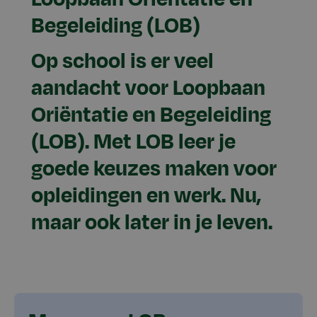
Begeleiding (LOB)
Op school is er veel
aandacht voor Loopbaan
Oriëntatie en Begeleiding
(LOB). Met LOB leer je
goede keuzes maken voor
opleidingen en werk. Nu,
maar ook later in je leven.