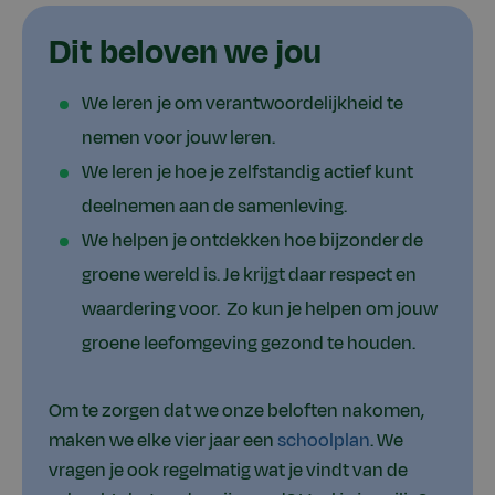
Dit beloven we jou
We leren je om verantwoordelijkheid te
nemen voor jouw leren.
We leren je hoe je zelfstandig actief kunt
deelnemen aan de samenleving.
We helpen je ontdekken hoe bijzonder de
groene wereld is. Je krijgt daar respect en
waardering voor. Zo kun je helpen om jouw
groene leefomgeving gezond te houden.
Om te zorgen dat we onze beloften nakomen,
maken we elke vier jaar een
schoolplan
. We
vragen je ook regelmatig wat je vindt van de