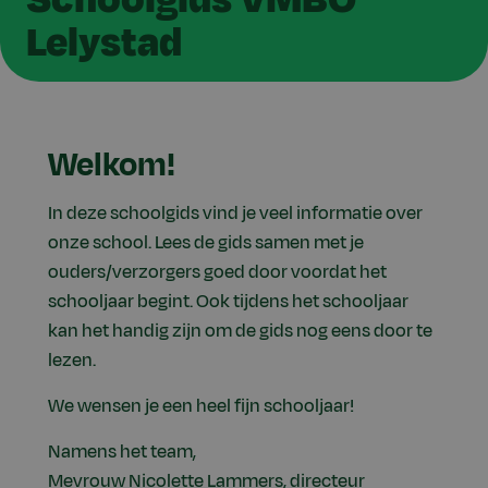
Lelystad
Welkom!
In deze schoolgids vind je veel informatie over
onze school. Lees de gids samen met je
ouders/verzorgers goed door voordat het
schooljaar begint. Ook tijdens het schooljaar
kan het handig zijn om de gids nog eens door te
lezen.
We wensen je een heel fijn schooljaar!
Namens het team,
Mevrouw Nicolette Lammers, directeur