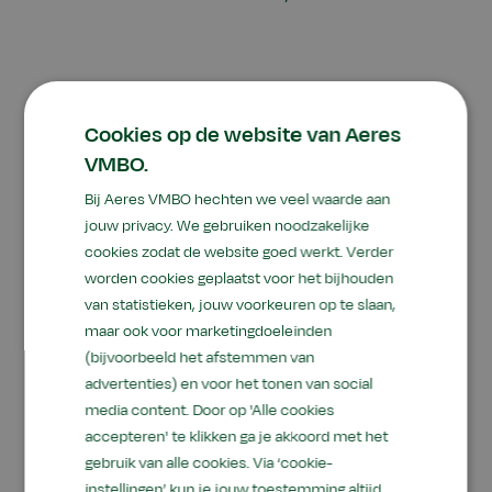
Cookies op de website van Aeres
VMBO.
Bij Aeres VMBO hechten we veel waarde aan
jouw privacy. We gebruiken noodzakelijke
cookies zodat de website goed werkt. Verder
worden cookies geplaatst voor het bijhouden
van statistieken, jouw voorkeuren op te slaan,
maar ook voor marketingdoeleinden
(bijvoorbeeld het afstemmen van
advertenties) en voor het tonen van social
media content. Door op 'Alle cookies
accepteren' te klikken ga je akkoord met het
gebruik van alle cookies. Via ‘cookie-
instellingen’ kun je jouw toestemming altijd