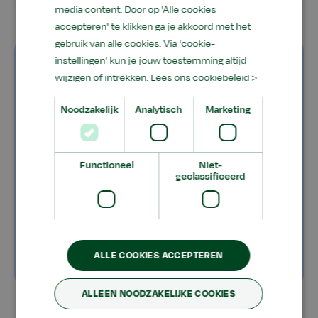
media content. Door op 'Alle cookies
accepteren' te klikken ga je akkoord met het
gebruik van alle cookies. Via ‘cookie-
instellingen’ kun je jouw toestemming altijd
wijzigen of intrekken.
Lees ons cookiebeleid >
Noodzakelijk
Analytisch
Marketing
Functioneel
Niet-
geclassificeerd
ALLE COOKIES ACCEPTEREN
ALLEEN NOODZAKELIJKE COOKIES