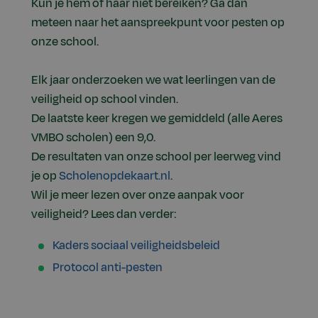
Kun je hem of haar niet bereiken? Ga dan
meteen naar het aanspreekpunt voor pesten op
onze school.
Elk jaar onderzoeken we wat leerlingen van de
veiligheid op school vinden.
De laatste keer kregen we gemiddeld (alle Aeres
VMBO scholen) een 9,0.
De resultaten van onze school per leerweg vind
je op
Scholenopdekaart.nl
.
Wil je meer lezen over onze aanpak voor
veiligheid? Lees dan verder:
Kaders sociaal veiligheidsbeleid
Protocol anti-pesten