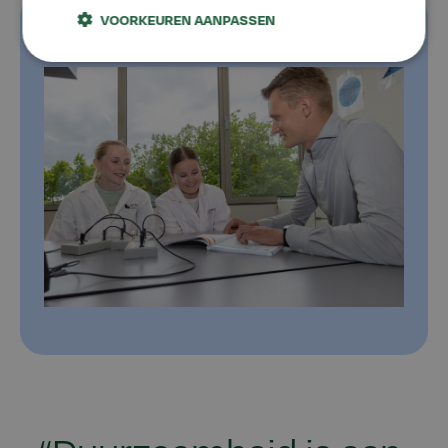
VOORKEUREN AANPASSEN