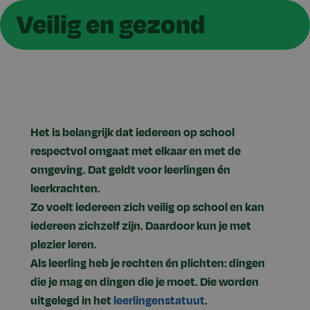
Veilig en gezond
Het is belangrijk dat iedereen op school
respectvol omgaat met elkaar en met de
omgeving. Dat geldt voor leerlingen én
leerkrachten.
Zo voelt iedereen zich veilig op school en kan
iedereen zichzelf zijn. Daardoor kun je met
plezier leren.
Als leerling heb je rechten én plichten: dingen
die je mag en dingen die je moet. Die worden
uitgelegd in het
leerlingenstatuut
.