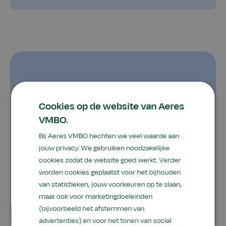
Cookies op de website van Aeres
VMBO.
Bij Aeres VMBO hechten we veel waarde aan
jouw privacy. We gebruiken noodzakelijke
cookies zodat de website goed werkt. Verder
worden cookies geplaatst voor het bijhouden
van statistieken, jouw voorkeuren op te slaan,
maar ook voor marketingdoeleinden
(bijvoorbeeld het afstemmen van
advertenties) en voor het tonen van social