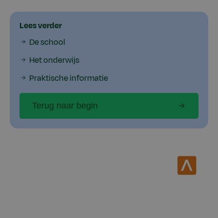
Lees verder
De school
Het onderwijs
Praktische informatie
Terug naar begin