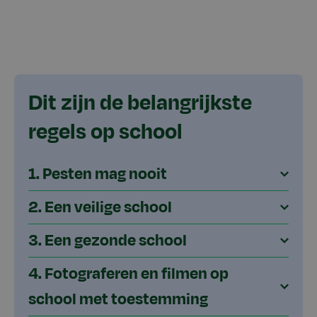
Dit zijn de belangrijkste
regels op school
1. Pesten mag nooit
2. Een veilige school
3. Een gezonde school
4. Fotograferen en filmen op
school met toestemming