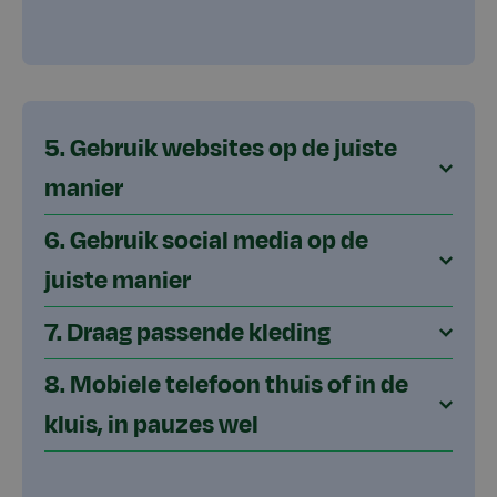
5. Gebruik websites op de juiste
manier
6. Gebruik social media op de
juiste manier
7. Draag passende kleding
8. Mobiele telefoon thuis of in de
kluis, in pauzes wel