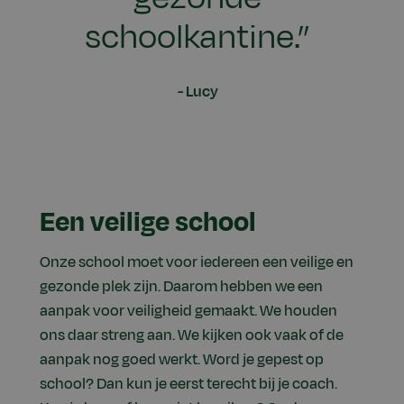
schoolkantine.”
Lucy
Een veilige school
Onze school moet voor iedereen een veilige en
gezonde plek zijn. Daarom hebben we een
aanpak voor veiligheid gemaakt. We houden
ons daar streng aan. We kijken ook vaak of de
aanpak nog goed werkt. Word je gepest op
school? Dan kun je eerst terecht bij je coach.