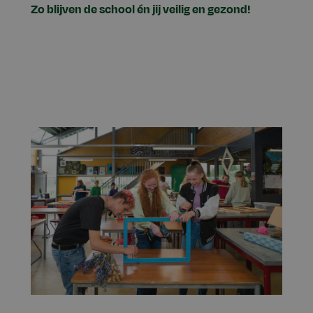
Zo blijven de school én jij veilig en gezond!