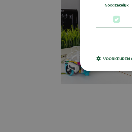
Noodzakelijk
VOORKEUREN 