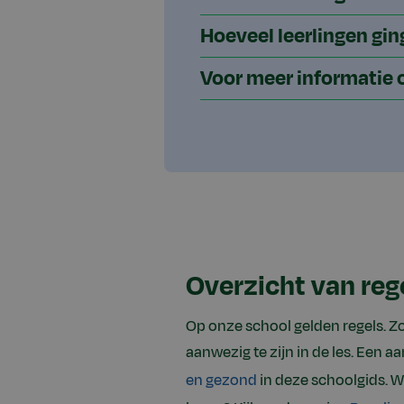
Hoeveel leerlingen gin
Voor meer informatie 
Overzicht van reg
Op onze school gelden regels. Zo
aanwezig te zijn in de les. Een aa
en gezond
in deze schoolgids. W