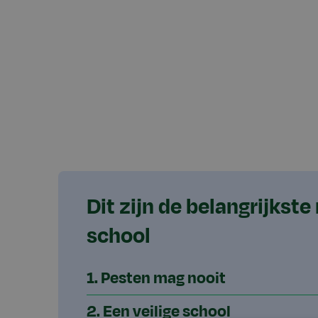
Dit zijn de belangrijkste
school
1. Pesten mag nooit
2. Een veilige school