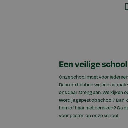
Een veilige school
Onze school moet voor iedereen 
Daarom hebben we een aanpak v
ons daar streng aan. We kijken 
Word je gepest op school? Dan kun
hem of haar niet bereiken? Ga 
voor pesten op onze school.