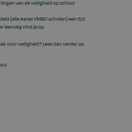
lingen van de veiligheid op school
deld (alle Aeres VMBO scholen) een 9,0.
r leerweg vind je op
ak voor veiligheid? Lees dan verder op
leid