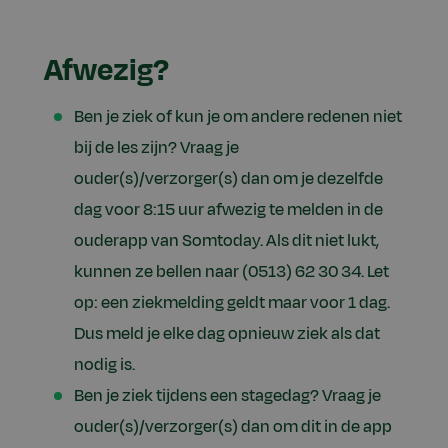
Afwezig?
Ben je ziek of kun je om andere redenen niet
bij de les zijn? Vraag je
ouder(s)/verzorger(s) dan om je dezelfde
dag voor 8:15 uur afwezig te melden in de
ouderapp van Somtoday. Als dit niet lukt,
kunnen ze bellen naar (0513) 62 30 34. Let
op: een ziekmelding geldt maar voor 1 dag.
Dus meld je elke dag opnieuw ziek als dat
nodig is.
Ben je ziek tijdens een stagedag? Vraag je
ouder(s)/verzorger(s) dan om dit in de app