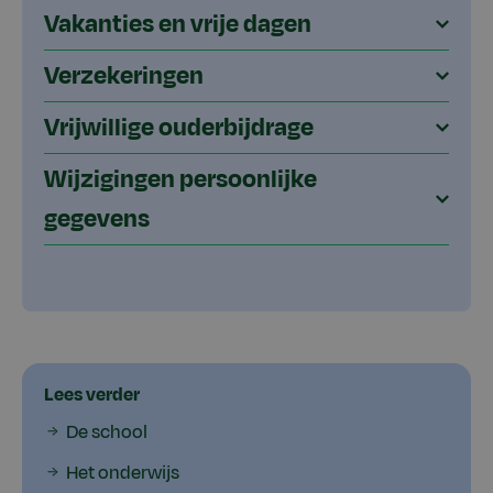
Vakanties en vrije dagen
Verzekeringen
Vrijwillige ouderbijdrage
Wijzigingen persoonlijke
gegevens
Lees verder
De school
Het onderwijs