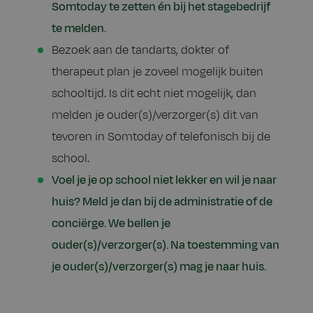
Somtoday te zetten én bij het stagebedrijf
te melden.
Bezoek aan de tandarts, dokter of
therapeut plan je zoveel mogelijk buiten
schooltijd. Is dit echt niet mogelijk, dan
melden je ouder(s)/verzorger(s) dit van
tevoren in Somtoday of telefonisch bij de
school.
Voel je je op school niet lekker en wil je naar
huis? Meld je dan bij de administratie of de
conciërge. We bellen je
ouder(s)/verzorger(s). Na toestemming van
je ouder(s)/verzorger(s) mag je naar huis.