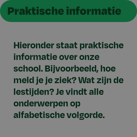
Praktische informatie
Hieronder staat praktische
informatie over onze
school. Bijvoorbeeld, hoe
meld je je ziek? Wat zijn de
lestijden? Je vindt alle
onderwerpen op
alfabetische volgorde.