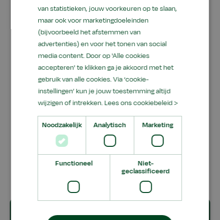
van statistieken, jouw voorkeuren op te slaan,
maar ook voor marketingdoeleinden
(bijvoorbeeld het afstemmen van
advertenties) en voor het tonen van social
media content. Door op 'Alle cookies
accepteren' te klikken ga je akkoord met het
gebruik van alle cookies. Via ‘cookie-
instellingen’ kun je jouw toestemming altijd
wijzigen of intrekken.
Lees ons cookiebeleid >
Noodzakelijk
Analytisch
Marketing
Functioneel
Niet-
geclassificeerd
Praktische informatie