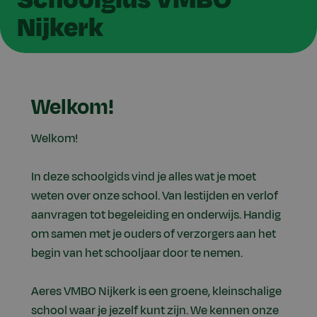
Nijkerk
Welkom!
Welkom!
In deze schoolgids vind je alles wat je moet
weten over onze school. Van lestijden en verlof
aanvragen tot begeleiding en onderwijs. Handig
om samen met je ouders of verzorgers aan het
begin van het schooljaar door te nemen.
Aeres VMBO Nijkerk is een groene, kleinschalige
school waar je jezelf kunt zijn. We kennen onze